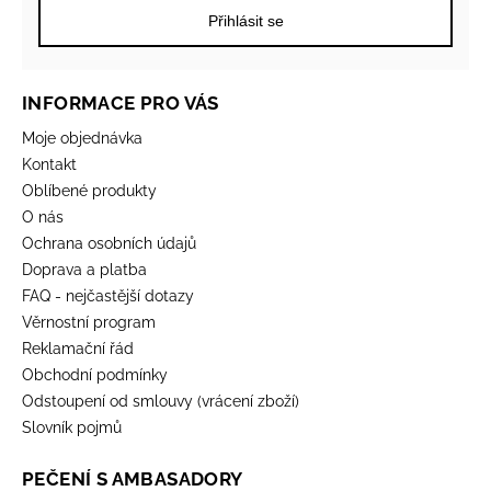
Přihlásit se
INFORMACE PRO VÁS
Moje objednávka
Kontakt
Oblíbené produkty
O nás
Ochrana osobních údajů
Doprava a platba
FAQ - nejčastější dotazy
Věrnostní program
Reklamační řád
Obchodní podmínky
Odstoupení od smlouvy (vrácení zboží)
Slovník pojmů
PEČENÍ S AMBASADORY