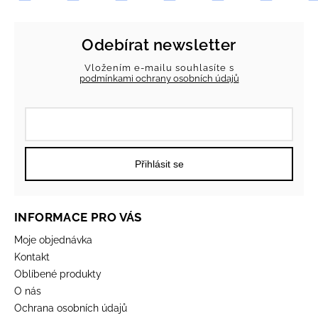
Odebírat newsletter
Vložením e-mailu souhlasíte s
podmínkami ochrany osobních údajů
Přihlásit se
INFORMACE PRO VÁS
Moje objednávka
Kontakt
Oblíbené produkty
O nás
Ochrana osobních údajů