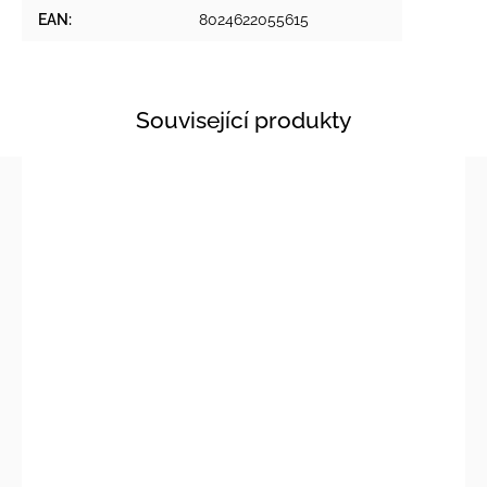
EAN
:
8024622055615
Související produkty