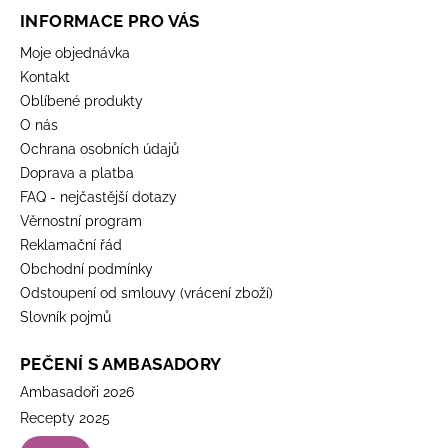
INFORMACE PRO VÁS
Moje objednávka
Kontakt
Oblíbené produkty
O nás
Ochrana osobních údajů
Doprava a platba
FAQ - nejčastější dotazy
Věrnostní program
Reklamační řád
Obchodní podmínky
Odstoupení od smlouvy (vrácení zboží)
Slovník pojmů
PEČENÍ S AMBASADORY
Ambasadoři 2026
Recepty 2025