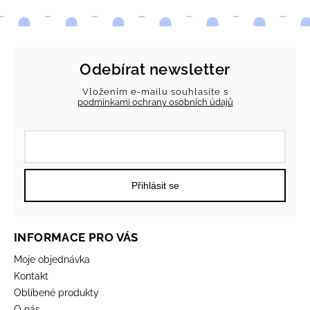
Odebírat newsletter
Vložením e-mailu souhlasíte s
podmínkami ochrany osobních údajů
Přihlásit se
INFORMACE PRO VÁS
Moje objednávka
Kontakt
Oblíbené produkty
O nás