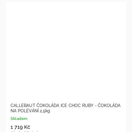
CALLEBAUT ČOKOLÁDA ICE CHOC RUBY - ČOKOLÁDA
NA POLÉVÁNÍ 2,5kg
Skladem
1 719 Kč