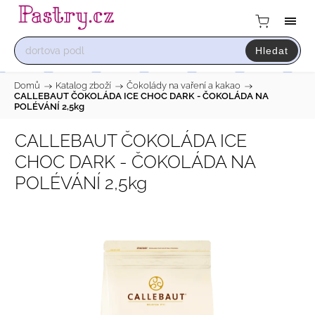
Hledat
Domů
/
Katalog zboží
/
Čokolády na vaření a kakao
/
CALLEBAUT ČOKOLÁDA ICE CHOC DARK - ČOKOLÁDA NA
POLÉVÁNÍ 2,5kg
CALLEBAUT ČOKOLÁDA ICE
CHOC DARK - ČOKOLÁDA NA
POLÉVÁNÍ 2,5kg