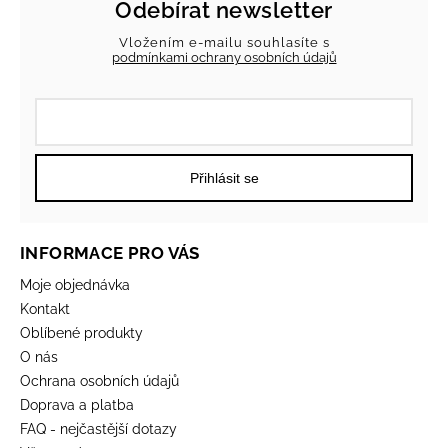
Odebírat newsletter
Vložením e-mailu souhlasíte s
podmínkami ochrany osobních údajů
Přihlásit se
INFORMACE PRO VÁS
Moje objednávka
Kontakt
Oblíbené produkty
O nás
Ochrana osobních údajů
Doprava a platba
FAQ - nejčastější dotazy