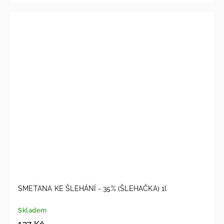
SMETANA KE ŠLEHÁNÍ - 35% (ŠLEHAČKA) 1l
Skladem