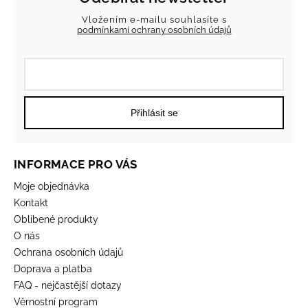
Vložením e-mailu souhlasíte s
podmínkami ochrany osobních údajů
Přihlásit se
INFORMACE PRO VÁS
Moje objednávka
Kontakt
Oblíbené produkty
O nás
Ochrana osobních údajů
Doprava a platba
FAQ - nejčastější dotazy
Věrnostní program