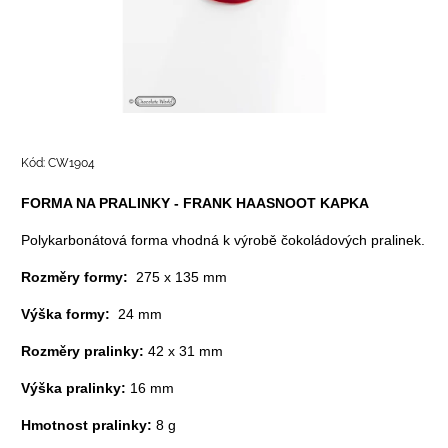
Kód:
CW1904
FORMA NA PRALINKY - FRANK HAASNOOT KAPKA
Polykarbonátová forma vhodná k výrobě čokoládových pralinek.
Rozměry formy:
275 x 135 mm
Výška formy:
24 mm
Rozměry pralinky:
42 x 31 mm
Výška pralinky:
16 mm
Hmotnost pralinky:
8 g