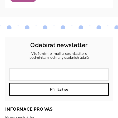
Odebírat newsletter
Vložením e-mailu souhlasíte s
podmínkami ochrany osobních údajů
Přihlásit se
INFORMACE PRO VÁS
Moje objednávka