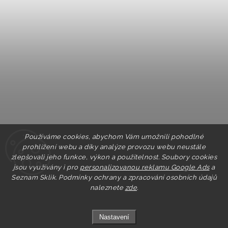
Používáme cookies, abychom Vám umožnili pohodlné
prohlížení webu a díky analýze provozu webu neustále
zlepšovali jeho funkce, výkon a použitelnost. Soubory cookies
jsou využívány i pro
personalizovanou reklamu Google Ads
a
Seznam Sklik.
Podmínky ochrany a zpracování osobních údajů
naleznete
zde
.
Nastavení