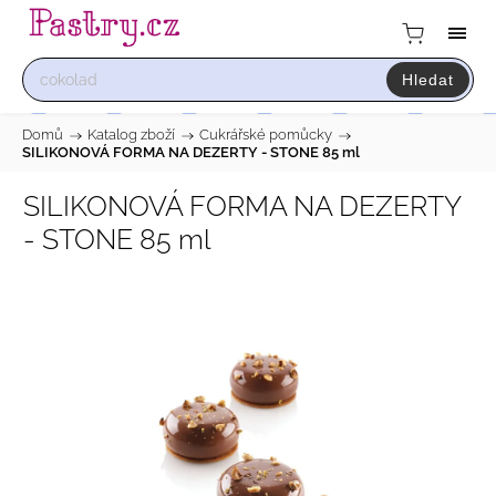
Hledat
Domů
/
Katalog zboží
/
Cukrářské pomůcky
/
SILIKONOVÁ FORMA NA DEZERTY - STONE 85 ml
SILIKONOVÁ FORMA NA DEZERTY
- STONE 85 ml