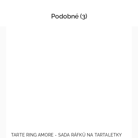
Podobné (3)
TARTE RING AMORE - SADA RÁFKŮ NA TARTALETKY