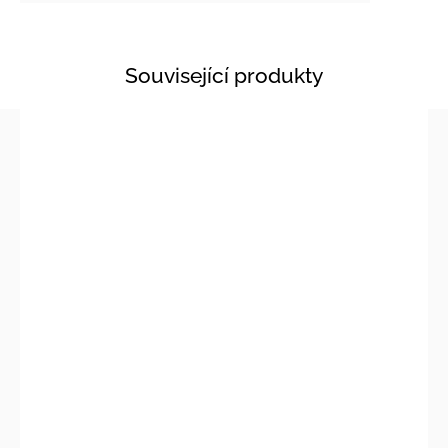
Související produkty