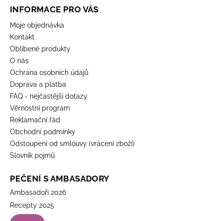
INFORMACE PRO VÁS
Moje objednávka
Kontakt
Oblíbené produkty
O nás
Ochrana osobních údajů
Doprava a platba
FAQ - nejčastější dotazy
Věrnostní program
Reklamační řád
Obchodní podmínky
Odstoupení od smlouvy (vrácení zboží)
Slovník pojmů
PEČENÍ S AMBASADORY
Ambasadoři 2026
Recepty 2025