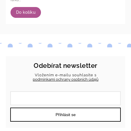
ráfků...
Do košíku
Odebírat newsletter
Vložením e-mailu souhlasíte s
podmínkami ochrany osobních údajů
Přihlásit se