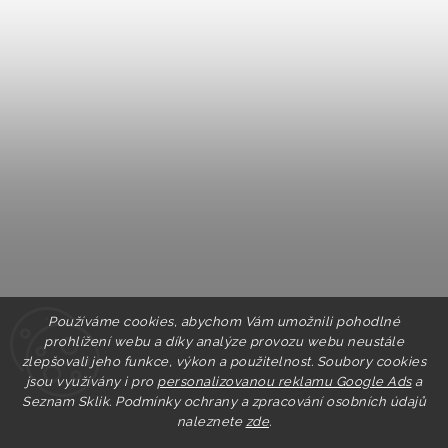
Používáme cookies, abychom Vám umožnili pohodlné
prohlížení webu a díky analýze provozu webu neustále
zlepšovali jeho funkce, výkon a použitelnost. Soubory cookies
jsou využívány i pro
personalizovanou reklamu Google Ads
a
Seznam Sklik.
Podmínky ochrany a zpracování osobních údajů
naleznete
zde
.