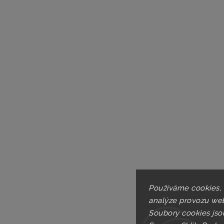
Používáme cookies,
analýze provozu web
Soubory cookies jso