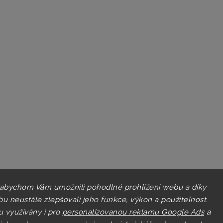
 abychom Vám umožnili pohodlné prohlížení webu a díky
u neustále zlepšovali jeho funkce, výkon a použitelnost.
u využívány i pro
personalizovanou reklamu Google Ads
a