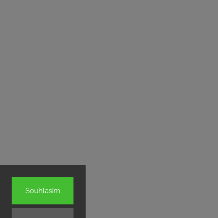
Souhlasím