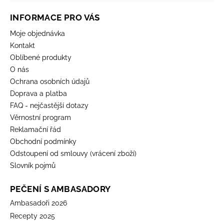
INFORMACE PRO VÁS
Moje objednávka
Kontakt
Oblíbené produkty
O nás
Ochrana osobních údajů
Doprava a platba
FAQ - nejčastější dotazy
Věrnostní program
Reklamační řád
Obchodní podmínky
Odstoupení od smlouvy (vrácení zboží)
Slovník pojmů
PEČENÍ S AMBASADORY
Ambasadoři 2026
Recepty 2025