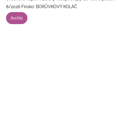
8/2026 Finsko: BORŮVKOVÝ KOLÁČ
Archiv