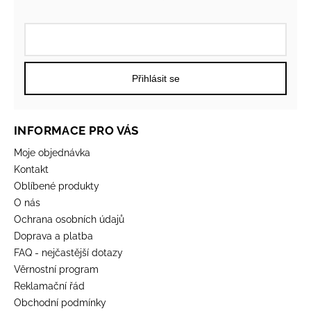
Přihlásit se
INFORMACE PRO VÁS
Moje objednávka
Kontakt
Oblíbené produkty
O nás
Ochrana osobních údajů
Doprava a platba
FAQ - nejčastější dotazy
Věrnostní program
Reklamační řád
Obchodní podmínky