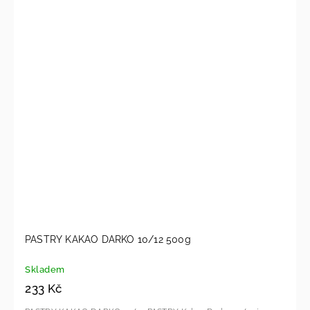
PASTRY KAKAO DARKO 10/12 500g
Skladem
233 Kč